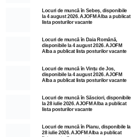
Locuri de muncă în Sebeș, disponibile
la 4 august 2026. AJOFM Alba a publicat
lista posturilor vacante
Locuri de muncă în Daia Română,
disponibile la 4 august 2026. AJOFM
Alba a publicat lista posturilor vacante
Locuri de muncă în Vințu de Jos,
disponibile la 4 august 2026. AJOFM
Alba a publicat lista posturilor vacante
Locuri de muncă în Săsciori, disponibile
la 28 iulie 2026. AJOFM Alba a publicat
lista posturilor vacante
Locuri de muncă în Pianu, disponibile la
28 iulie 2026. AJOFM Alba a publicat