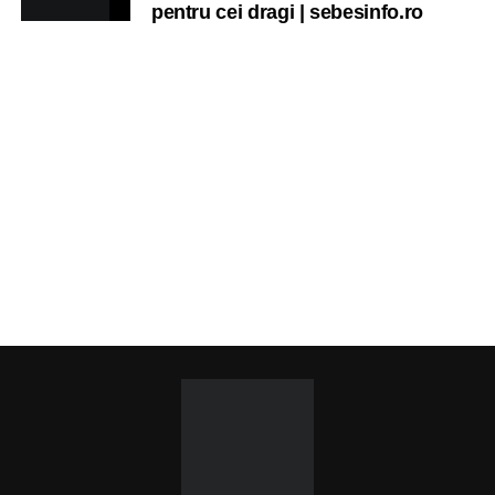
pentru cei dragi | sebesinfo.ro