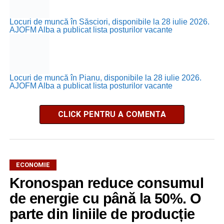
Locuri de muncă în Săsciori, disponibile la 28 iulie 2026.
AJOFM Alba a publicat lista posturilor vacante
Locuri de muncă în Pianu, disponibile la 28 iulie 2026.
AJOFM Alba a publicat lista posturilor vacante
CLICK PENTRU A COMENTA
ECONOMIE
Kronospan reduce consumul
de energie cu până la 50%. O
parte din liniile de producție