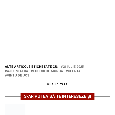
ALTE ARTICOLE ETICHETATE CU:
21 IULIE 2025
AJOFM ALBA
LOCURI DE MUNCA
OFERTA
VINTU DE JOS
PUBLICITATE
S-AR PUTEA SĂ TE INTERESEZE ȘI