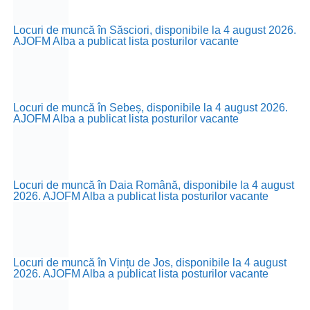
Locuri de muncă în Săsciori, disponibile la 4 august 2026.
AJOFM Alba a publicat lista posturilor vacante
Locuri de muncă în Sebeș, disponibile la 4 august 2026.
AJOFM Alba a publicat lista posturilor vacante
Locuri de muncă în Daia Română, disponibile la 4 august
2026. AJOFM Alba a publicat lista posturilor vacante
Locuri de muncă în Vințu de Jos, disponibile la 4 august
2026. AJOFM Alba a publicat lista posturilor vacante