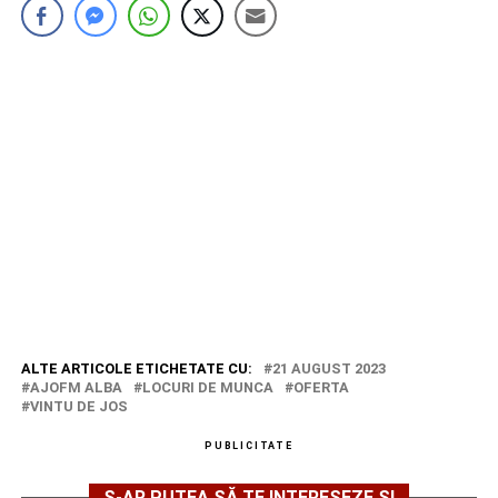
ALTE ARTICOLE ETICHETATE CU:
21 AUGUST 2023
AJOFM ALBA
LOCURI DE MUNCA
OFERTA
VINTU DE JOS
PUBLICITATE
S-AR PUTEA SĂ TE INTERESEZE ȘI