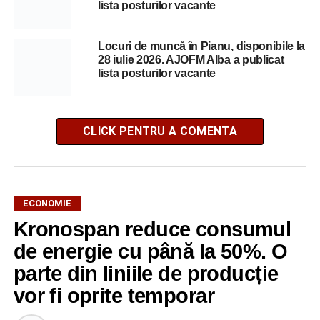
lista posturilor vacante
Locuri de muncă în Pianu, disponibile la
28 iulie 2026. AJOFM Alba a publicat
lista posturilor vacante
CLICK PENTRU A COMENTA
ECONOMIE
Kronospan reduce consumul
de energie cu până la 50%. O
parte din liniile de producție
vor fi oprite temporar