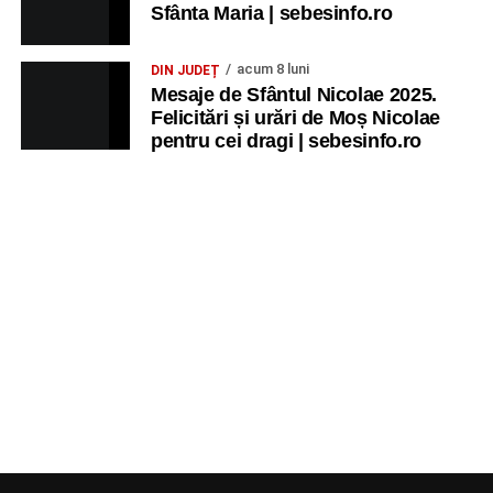
Sfânta Maria | sebesinfo.ro
acum 8 luni
DIN JUDEȚ
Mesaje de Sfântul Nicolae 2025.
Felicitări și urări de Moș Nicolae
pentru cei dragi | sebesinfo.ro