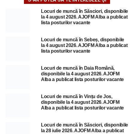
Locuri de muncă în Săsciori, disponibile
la 4 august 2026. AJOFM Alba a publicat
lista posturilor vacante
Locuri de muncă în Sebeș, disponibile
la 4 august 2026. AJOFM Alba a publicat
lista posturilor vacante
Locuri de muncă în Daia Română,
disponibile la 4 august 2026. AJOFM
Alba a publicat lista posturilor vacante
Locuri de muncă în Vințu de Jos,
disponibile la 4 august 2026. AJOFM
Alba a publicat lista posturilor vacante
Locuri de muncă în Săsciori, disponibile
la 28 iulie 2026. AJOFM Alba a publicat