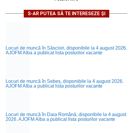
S-AR PUTEA SĂ TE INTERESEZE ȘI
Locuri de muncă în Săsciori, disponibile la 4 august 2026.
AJOFM Alba a publicat lista posturilor vacante
Locuri de muncă în Sebeș, disponibile la 4 august 2026.
AJOFM Alba a publicat lista posturilor vacante
Locuri de muncă în Daia Română, disponibile la 4 august
2026. AJOFM Alba a publicat lista posturilor vacante