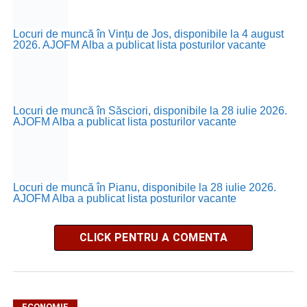
Locuri de muncă în Vințu de Jos, disponibile la 4 august
2026. AJOFM Alba a publicat lista posturilor vacante
Locuri de muncă în Săsciori, disponibile la 28 iulie 2026.
AJOFM Alba a publicat lista posturilor vacante
Locuri de muncă în Pianu, disponibile la 28 iulie 2026.
AJOFM Alba a publicat lista posturilor vacante
CLICK PENTRU A COMENTA
ECONOMIE