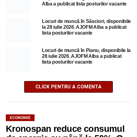
Alba a publicat lista posturilor vacante
Locuri de muncă în Săsciori, disponibile
la 28 iulie 2026. AJOFM Alba a publicat
lista posturilor vacante
Locuri de muncă în Pianu, disponibile la
28 iulie 2026. AJOFM Alba a publicat
lista posturilor vacante
CLICK PENTRU A COMENTA
ECONOMIE
Kronospan reduce consumul