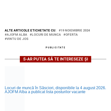
ALTE ARTICOLE ETICHETATE CU:
19 NOIEMBRIE 2024
AJOFM ALBA
LOCURI DE MUNCA
OFERTA
VINTU DE JOS
PUBLICITATE
S-AR PUTEA SĂ TE INTERESEZE ȘI
Locuri de muncă în Săsciori, disponibile la 4 august 2026.
AJOFM Alba a publicat lista posturilor vacante