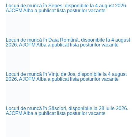
Locuri de muncă în Sebeș, disponibile la 4 august 2026.
AJOFM Alba a publicat lista posturilor vacante
Locuri de muncă în Daia Română, disponibile la 4 august
2026. AJOFM Alba a publicat lista posturilor vacante
Locuri de muncă în Vințu de Jos, disponibile la 4 august
2026. AJOFM Alba a publicat lista posturilor vacante
Locuri de muncă în Săsciori, disponibile la 28 iulie 2026.
AJOFM Alba a publicat lista posturilor vacante