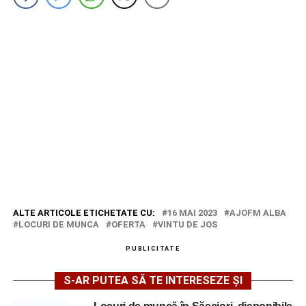
ALTE ARTICOLE ETICHETATE CU:
16 MAI 2023
AJOFM ALBA
LOCURI DE MUNCA
OFERTA
VINTU DE JOS
PUBLICITATE
S-AR PUTEA SĂ TE INTERESEZE ȘI