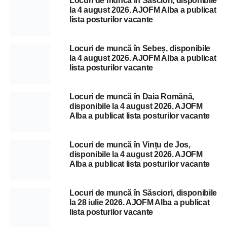
Locuri de muncă în Săsciori, disponibile
la 4 august 2026. AJOFM Alba a publicat
lista posturilor vacante
Locuri de muncă în Sebeș, disponibile
la 4 august 2026. AJOFM Alba a publicat
lista posturilor vacante
Locuri de muncă în Daia Română,
disponibile la 4 august 2026. AJOFM
Alba a publicat lista posturilor vacante
Locuri de muncă în Vințu de Jos,
disponibile la 4 august 2026. AJOFM
Alba a publicat lista posturilor vacante
Locuri de muncă în Săsciori, disponibile
la 28 iulie 2026. AJOFM Alba a publicat
lista posturilor vacante