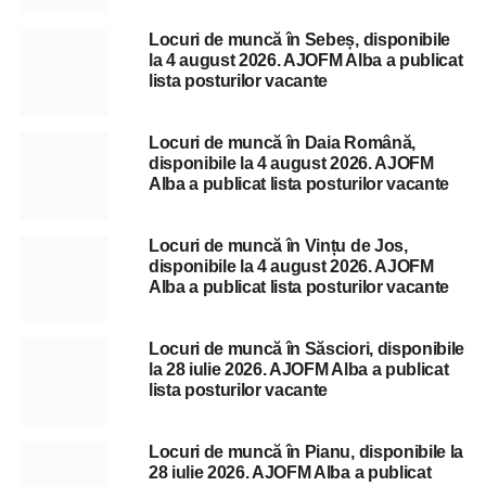
Locuri de muncă în Sebeș, disponibile
la 4 august 2026. AJOFM Alba a publicat
lista posturilor vacante
Locuri de muncă în Daia Română,
disponibile la 4 august 2026. AJOFM
Alba a publicat lista posturilor vacante
Locuri de muncă în Vințu de Jos,
disponibile la 4 august 2026. AJOFM
Alba a publicat lista posturilor vacante
Locuri de muncă în Săsciori, disponibile
la 28 iulie 2026. AJOFM Alba a publicat
lista posturilor vacante
Locuri de muncă în Pianu, disponibile la
28 iulie 2026. AJOFM Alba a publicat