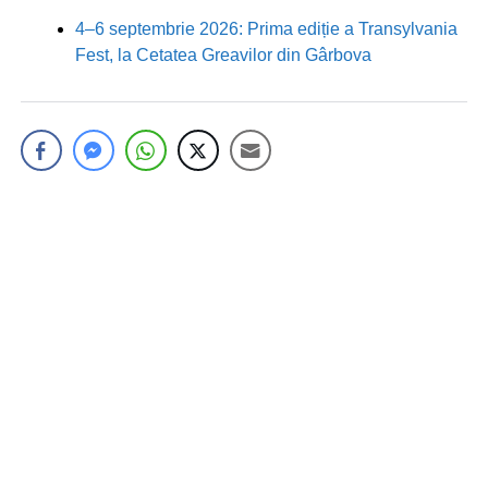
4–6 septembrie 2026: Prima ediție a Transylvania
Fest, la Cetatea Greavilor din Gârbova