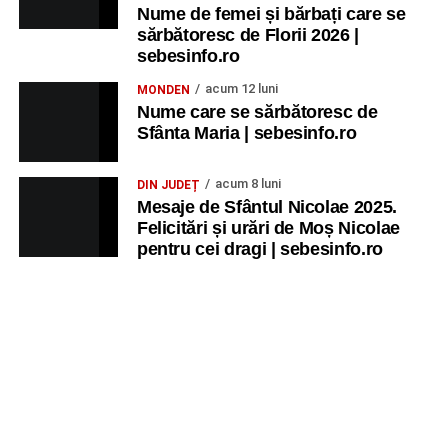
Nume de femei și bărbați care se
sărbătoresc de Florii 2026 |
sebesinfo.ro
acum 12 luni
MONDEN
Nume care se sărbătoresc de
Sfânta Maria | sebesinfo.ro
acum 8 luni
DIN JUDEȚ
Mesaje de Sfântul Nicolae 2025.
Felicitări și urări de Moș Nicolae
pentru cei dragi | sebesinfo.ro