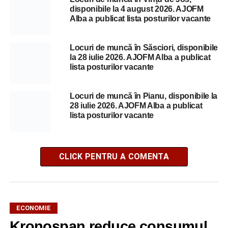
disponibile la 4 august 2026. AJOFM
Alba a publicat lista posturilor vacante
Locuri de muncă în Săsciori, disponibile
la 28 iulie 2026. AJOFM Alba a publicat
lista posturilor vacante
Locuri de muncă în Pianu, disponibile la
28 iulie 2026. AJOFM Alba a publicat
lista posturilor vacante
CLICK PENTRU A COMENTA
ECONOMIE
Kronospan reduce consumul