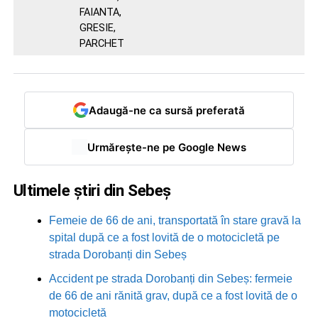
FAIANTA,
GRESIE,
PARCHET
Adaugă-ne ca sursă preferată
Urmărește-ne pe Google News
Ultimele știri din Sebeș
Femeie de 66 de ani, transportată în stare gravă la
spital după ce a fost lovită de o motocicletă pe
strada Dorobanți din Sebeș
Accident pe strada Dorobanți din Sebeș: fermeie
de 66 de ani rănită grav, după ce a fost lovită de o
motocicletă