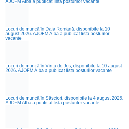
AJOFM Alba a publicat lista posturilor vacante
Locuri de muncă în Daia Română, disponibile la 10
august 2026. AJOFM Alba a publicat lista posturilor
vacante
Locuri de muncă în Vințu de Jos, disponibile la 10 august
2026. AJOFM Alba a publicat lista posturilor vacante
Locuri de muncă în Săsciori, disponibile la 4 august 2026.
AJOFM Alba a publicat lista posturilor vacante