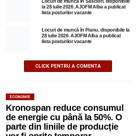
Locuri de muncă în Săsciori, disponibile
la 28 iulie 2026. AJOFM Alba a publicat
lista posturilor vacante
Locuri de muncă în Pianu, disponibile la
28 iulie 2026. AJOFM Alba a publicat
lista posturilor vacante
CLICK PENTRU A COMENTA
ECONOMIE
Kronospan reduce consumul
de energie cu până la 50%. O
parte din liniile de producție