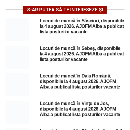
S-AR PUTEA SĂ TE INTERESEZE ȘI
Locuri de muncă în Săsciori, disponibile
la 4 august 2026. AJOFM Alba a publicat
lista posturilor vacante
Locuri de muncă în Sebeș, disponibile
la 4 august 2026. AJOFM Alba a publicat
lista posturilor vacante
Locuri de muncă în Daia Română,
disponibile la 4 august 2026. AJOFM
Alba a publicat lista posturilor vacante
Locuri de muncă în Vințu de Jos,
disponibile la 4 august 2026. AJOFM
Alba a publicat lista posturilor vacante