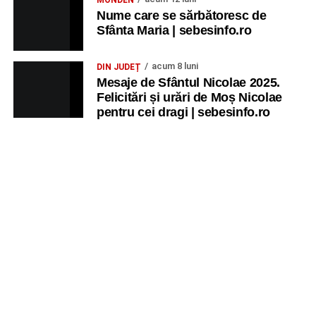
MONDEN
Nume care se sărbătoresc de
Sfânta Maria | sebesinfo.ro
acum 8 luni
DIN JUDEȚ
Mesaje de Sfântul Nicolae 2025.
Felicitări și urări de Moș Nicolae
pentru cei dragi | sebesinfo.ro