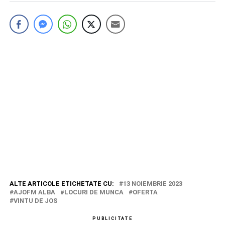
ALTE ARTICOLE ETICHETATE CU:
13 NOIEMBRIE 2023
AJOFM ALBA
LOCURI DE MUNCA
OFERTA
VINTU DE JOS
PUBLICITATE