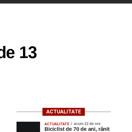
de 13
ACTUALITATE
acum 22 de ore
ACTUALITATE
Biciclist de 70 de ani, rănit