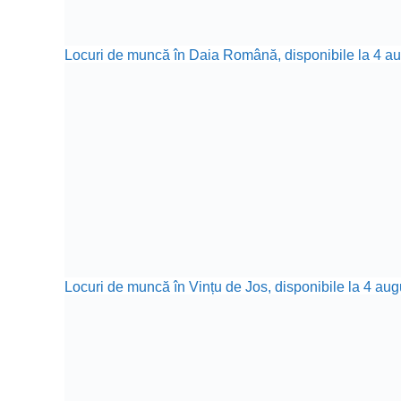
Locuri de muncă în Daia Română, disponibile la 4 aug
Locuri de muncă în Vințu de Jos, disponibile la 4 aug