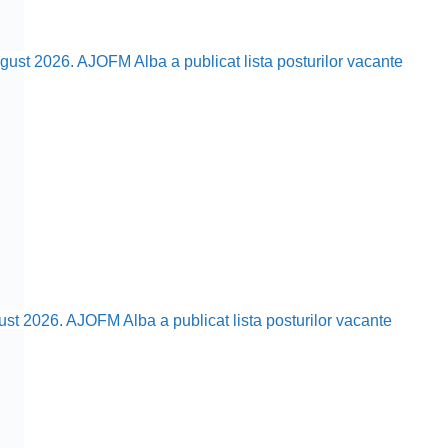
ust 2026. AJOFM Alba a publicat lista posturilor vacante
ust 2026. AJOFM Alba a publicat lista posturilor vacante