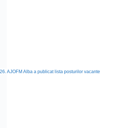
26. AJOFM Alba a publicat lista posturilor vacante