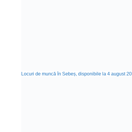
Locuri de muncă în Sebeș, disponibile la 4 august 20