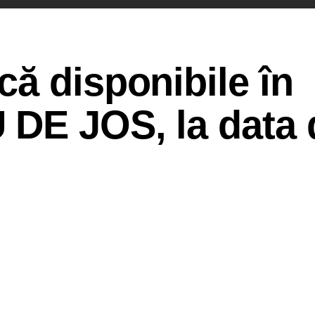
ă disponibile în
DE JOS, la data 