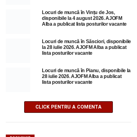
Locuri de muncă în Vințu de Jos,
disponibile la 4 august 2026. AJOFM
Alba a publicat lista posturilor vacante
Locuri de muncă în Săsciori, disponibile
la 28 iulie 2026. AJOFM Alba a publicat
lista posturilor vacante
Locuri de muncă în Pianu, disponibile la
28 iulie 2026. AJOFM Alba a publicat
lista posturilor vacante
CLICK PENTRU A COMENTA