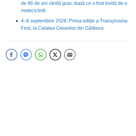
de 66 de ani rănită grav, după ce a fost lovită de o
motocicletă
4–6 septembrie 2026: Prima ediție a Transylvania
Fest, la Cetatea Greavilor din Gârbova