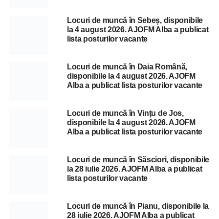
Locuri de muncă în Sebeș, disponibile
la 4 august 2026. AJOFM Alba a publicat
lista posturilor vacante
Locuri de muncă în Daia Română,
disponibile la 4 august 2026. AJOFM
Alba a publicat lista posturilor vacante
Locuri de muncă în Vințu de Jos,
disponibile la 4 august 2026. AJOFM
Alba a publicat lista posturilor vacante
Locuri de muncă în Săsciori, disponibile
la 28 iulie 2026. AJOFM Alba a publicat
lista posturilor vacante
Locuri de muncă în Pianu, disponibile la
28 iulie 2026. AJOFM Alba a publicat