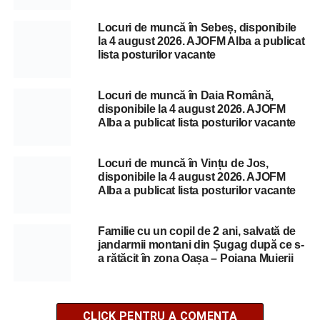
Locuri de muncă în Sebeș, disponibile
la 4 august 2026. AJOFM Alba a publicat
lista posturilor vacante
Locuri de muncă în Daia Română,
disponibile la 4 august 2026. AJOFM
Alba a publicat lista posturilor vacante
Locuri de muncă în Vințu de Jos,
disponibile la 4 august 2026. AJOFM
Alba a publicat lista posturilor vacante
Familie cu un copil de 2 ani, salvată de
jandarmii montani din Șugag după ce s-
a rătăcit în zona Oașa – Poiana Muierii
CLICK PENTRU A COMENTA