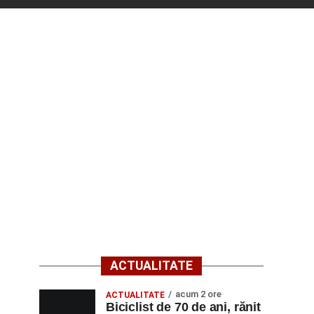
ACTUALITATE
acum 2 ore
ACTUALITATE
Biciclist de 70 de ani, rănit