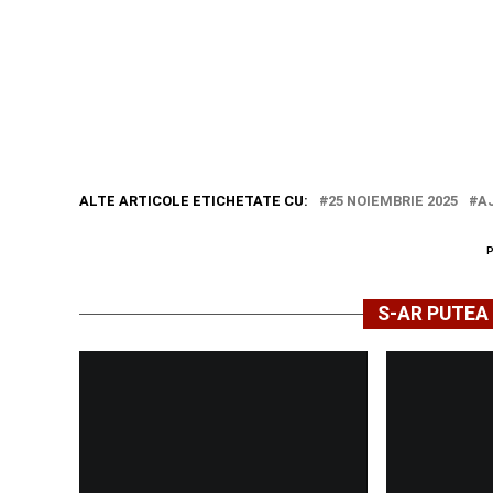
ALTE ARTICOLE ETICHETATE CU:
25 NOIEMBRIE 2025
A
S-AR PUTEA 