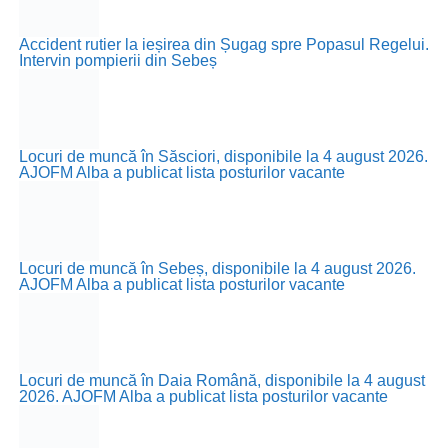
Accident rutier la ieșirea din Șugag spre Popasul Regelui.
Intervin pompierii din Sebeș
Locuri de muncă în Săsciori, disponibile la 4 august 2026.
AJOFM Alba a publicat lista posturilor vacante
Locuri de muncă în Sebeș, disponibile la 4 august 2026.
AJOFM Alba a publicat lista posturilor vacante
Locuri de muncă în Daia Română, disponibile la 4 august
2026. AJOFM Alba a publicat lista posturilor vacante