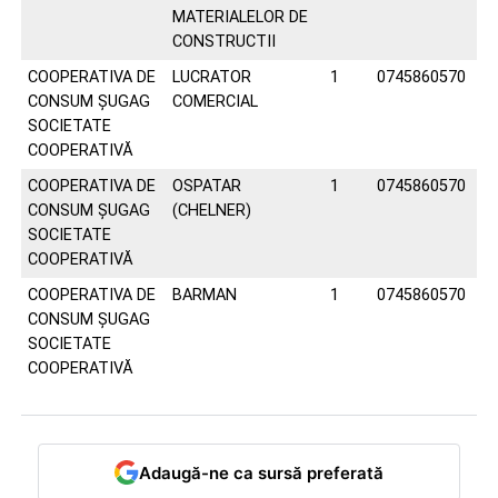
MATERIALELOR DE
CONSTRUCTII
COOPERATIVA DE
LUCRATOR
1
0745860570
CONSUM ŞUGAG
COMERCIAL
SOCIETATE
COOPERATIVĂ
COOPERATIVA DE
OSPATAR
1
0745860570
CONSUM ŞUGAG
(CHELNER)
SOCIETATE
COOPERATIVĂ
COOPERATIVA DE
BARMAN
1
0745860570
CONSUM ŞUGAG
SOCIETATE
COOPERATIVĂ
Adaugă-ne ca sursă preferată