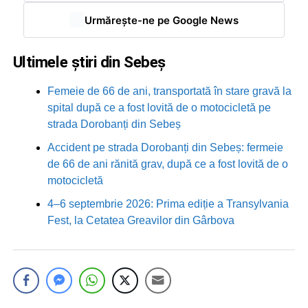
Urmărește-ne pe Google News
Ultimele știri din Sebeș
Femeie de 66 de ani, transportată în stare gravă la
spital după ce a fost lovită de o motocicletă pe
strada Dorobanți din Sebeș
Accident pe strada Dorobanți din Sebeș: fermeie
de 66 de ani rănită grav, după ce a fost lovită de o
motocicletă
4–6 septembrie 2026: Prima ediție a Transylvania
Fest, la Cetatea Greavilor din Gârbova