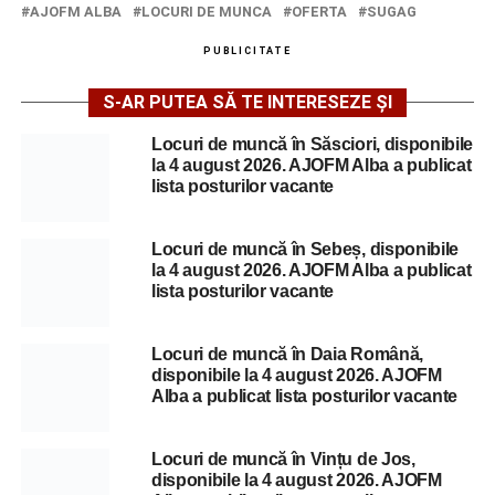
AJOFM ALBA
LOCURI DE MUNCA
OFERTA
SUGAG
PUBLICITATE
S-AR PUTEA SĂ TE INTERESEZE ȘI
Locuri de muncă în Săsciori, disponibile
la 4 august 2026. AJOFM Alba a publicat
lista posturilor vacante
Locuri de muncă în Sebeș, disponibile
la 4 august 2026. AJOFM Alba a publicat
lista posturilor vacante
Locuri de muncă în Daia Română,
disponibile la 4 august 2026. AJOFM
Alba a publicat lista posturilor vacante
Locuri de muncă în Vințu de Jos,
disponibile la 4 august 2026. AJOFM