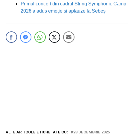
Primul concert din cadrul String Symphonic Camp
2026 a adus emoție și aplauze la Sebeș
ALTE ARTICOLE ETICHETATE CU:
23 DECEMBRIE 2025