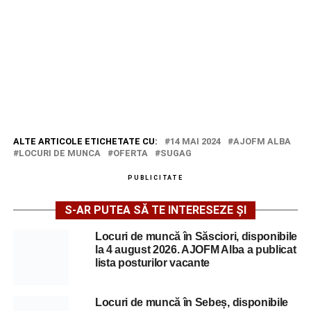
ALTE ARTICOLE ETICHETATE CU:
14 MAI 2024
AJOFM ALBA
LOCURI DE MUNCA
OFERTA
SUGAG
PUBLICITATE
S-AR PUTEA SĂ TE INTERESEZE ȘI
Locuri de muncă în Săsciori, disponibile
la 4 august 2026. AJOFM Alba a publicat
lista posturilor vacante
Locuri de muncă în Sebeș, disponibile