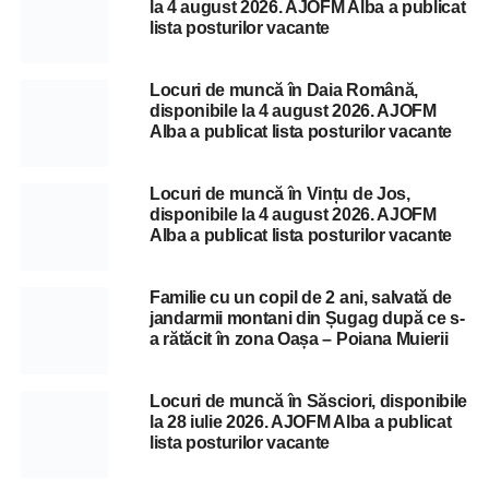
la 4 august 2026. AJOFM Alba a publicat
lista posturilor vacante
Locuri de muncă în Daia Română,
disponibile la 4 august 2026. AJOFM
Alba a publicat lista posturilor vacante
Locuri de muncă în Vințu de Jos,
disponibile la 4 august 2026. AJOFM
Alba a publicat lista posturilor vacante
Familie cu un copil de 2 ani, salvată de
jandarmii montani din Șugag după ce s-
a rătăcit în zona Oașa – Poiana Muierii
Locuri de muncă în Săsciori, disponibile
la 28 iulie 2026. AJOFM Alba a publicat
lista posturilor vacante