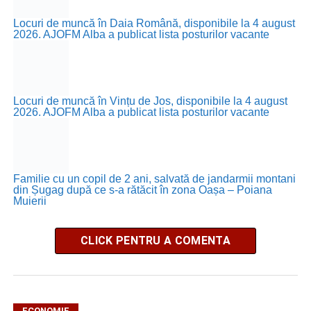
Locuri de muncă în Daia Română, disponibile la 4 august
2026. AJOFM Alba a publicat lista posturilor vacante
Locuri de muncă în Vințu de Jos, disponibile la 4 august
2026. AJOFM Alba a publicat lista posturilor vacante
Familie cu un copil de 2 ani, salvată de jandarmii montani
din Șugag după ce s-a rătăcit în zona Oașa – Poiana
Muierii
CLICK PENTRU A COMENTA
ECONOMIE