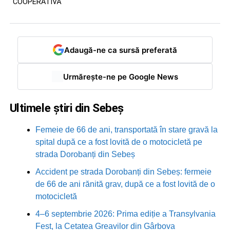
COOPERATIVĂ
Adaugă-ne ca sursă preferată
Urmărește-ne pe Google News
Ultimele știri din Sebeș
Femeie de 66 de ani, transportată în stare gravă la
spital după ce a fost lovită de o motocicletă pe
strada Dorobanți din Sebeș
Accident pe strada Dorobanți din Sebeș: fermeie
de 66 de ani rănită grav, după ce a fost lovită de o
motocicletă
4–6 septembrie 2026: Prima ediție a Transylvania
Fest, la Cetatea Greavilor din Gârbova