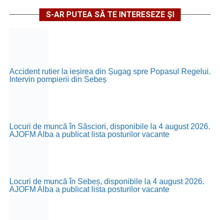
S-AR PUTEA SĂ TE INTERESEZE ȘI
Accident rutier la ieșirea din Șugag spre Popasul Regelui.
Intervin pompierii din Sebeș
Locuri de muncă în Săsciori, disponibile la 4 august 2026.
AJOFM Alba a publicat lista posturilor vacante
Locuri de muncă în Sebeș, disponibile la 4 august 2026.
AJOFM Alba a publicat lista posturilor vacante