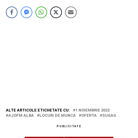
ALTE ARTICOLE ETICHETATE CU:
1 NOIEMBRIE 2022
AJOFM ALBA
LOCURI DE MUNCA
OFERTA
SUGAG
PUBLICITATE