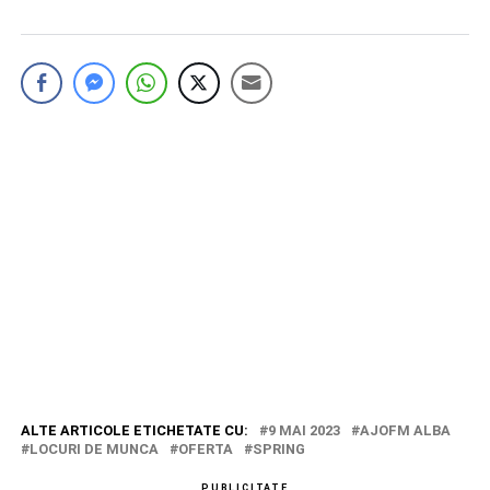
ALTE ARTICOLE ETICHETATE CU:
9 MAI 2023
AJOFM ALBA
LOCURI DE MUNCA
OFERTA
SPRING
PUBLICITATE