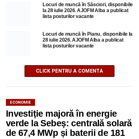
Locuri de muncă în Săsciori, disponibile
la 28 iulie 2026. AJOFM Alba a publicat
lista posturilor vacante
Locuri de muncă în Pianu, disponibile la
28 iulie 2026. AJOFM Alba a publicat
lista posturilor vacante
CLICK PENTRU A COMENTA
ECONOMIE
Investiție majoră în energie
verde la Sebeș: centrală solară
de 67,4 MWp și baterii de 181