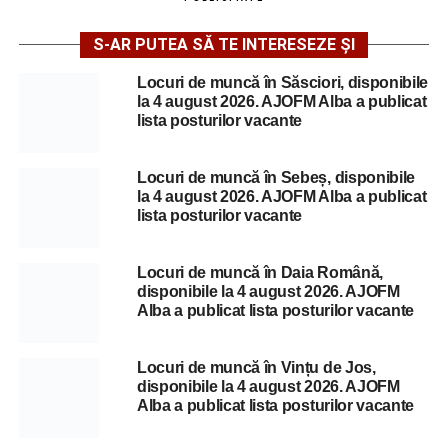
S-AR PUTEA SĂ TE INTERESEZE ȘI
Locuri de muncă în Săsciori, disponibile
la 4 august 2026. AJOFM Alba a publicat
lista posturilor vacante
Locuri de muncă în Sebeș, disponibile
la 4 august 2026. AJOFM Alba a publicat
lista posturilor vacante
Locuri de muncă în Daia Română,
disponibile la 4 august 2026. AJOFM
Alba a publicat lista posturilor vacante
Locuri de muncă în Vințu de Jos,
disponibile la 4 august 2026. AJOFM
Alba a publicat lista posturilor vacante