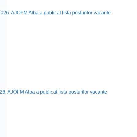
2026. AJOFM Alba a publicat lista posturilor vacante
26. AJOFM Alba a publicat lista posturilor vacante