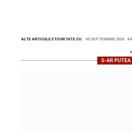
ALTE ARTICOLE ETICHETATE CU:
5 SEPTEMBRIE 2023
S-AR PUTEA 