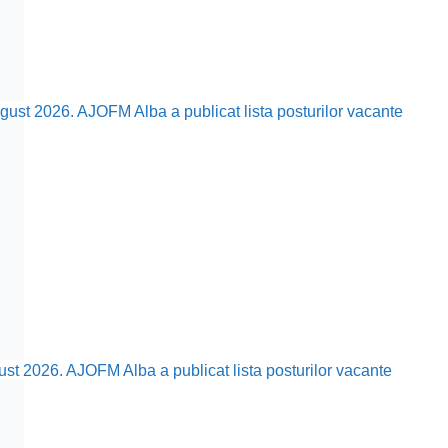
ust 2026. AJOFM Alba a publicat lista posturilor vacante
ust 2026. AJOFM Alba a publicat lista posturilor vacante