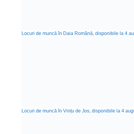
Locuri de muncă în Daia Română, disponibile la 4 aug
Locuri de muncă în Vințu de Jos, disponibile la 4 aug