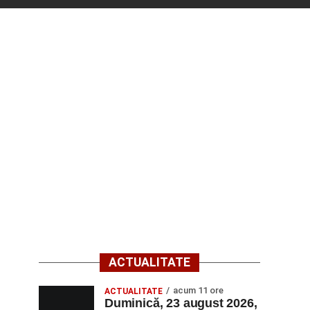
ACTUALITATE
acum 11 ore
ACTUALITATE
Duminică, 23 august 2026,