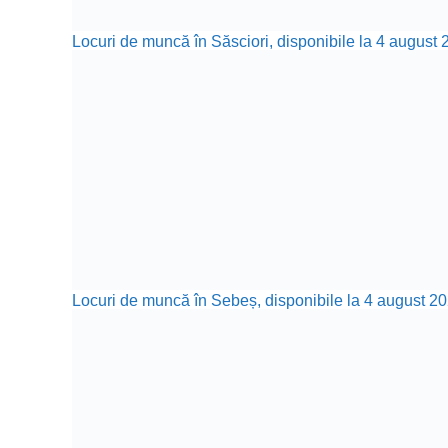
Locuri de muncă în Săsciori, disponibile la 4 august 
Locuri de muncă în Sebeș, disponibile la 4 august 20