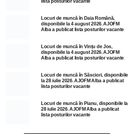
lista posturilor vacante
Locuri de muncă în Daia Română,
disponibile la 4 august 2026. AJOFM
Alba a publicat lista posturilor vacante
Locuri de muncă în Vințu de Jos,
disponibile la 4 august 2026. AJOFM
Alba a publicat lista posturilor vacante
Locuri de muncă în Săsciori, disponibile
la 28 iulie 2026. AJOFM Alba a publicat
lista posturilor vacante
Locuri de muncă în Pianu, disponibile la
28 iulie 2026. AJOFM Alba a publicat
lista posturilor vacante