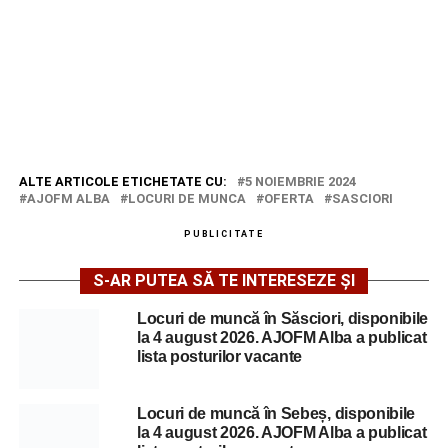
ALTE ARTICOLE ETICHETATE CU:
5 NOIEMBRIE 2024
AJOFM ALBA
LOCURI DE MUNCA
OFERTA
SASCIORI
PUBLICITATE
S-AR PUTEA SĂ TE INTERESEZE ȘI
Locuri de muncă în Săsciori, disponibile
la 4 august 2026. AJOFM Alba a publicat
lista posturilor vacante
Locuri de muncă în Sebeș, disponibile
la 4 august 2026. AJOFM Alba a publicat