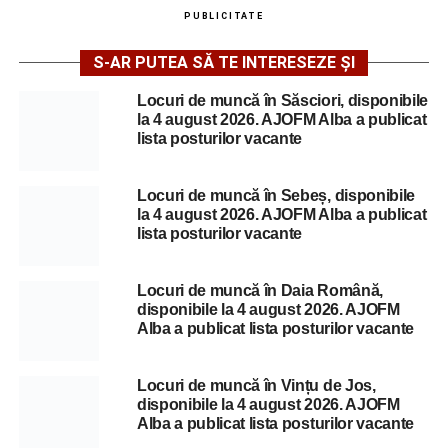
PUBLICITATE
S-AR PUTEA SĂ TE INTERESEZE ȘI
Locuri de muncă în Săsciori, disponibile
la 4 august 2026. AJOFM Alba a publicat
lista posturilor vacante
Locuri de muncă în Sebeș, disponibile
la 4 august 2026. AJOFM Alba a publicat
lista posturilor vacante
Locuri de muncă în Daia Română,
disponibile la 4 august 2026. AJOFM
Alba a publicat lista posturilor vacante
Locuri de muncă în Vințu de Jos,
disponibile la 4 august 2026. AJOFM
Alba a publicat lista posturilor vacante