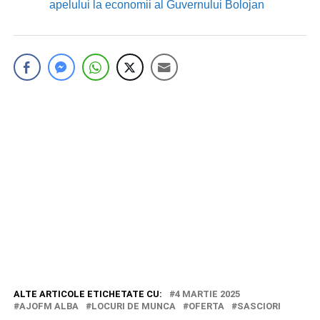
apelului la economii al Guvernului Bolojan
ALTE ARTICOLE ETICHETATE CU:
4 MARTIE 2025
AJOFM ALBA
LOCURI DE MUNCA
OFERTA
SASCIORI