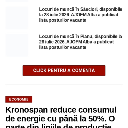
Locuri de muncă în Săsciori, disponibile
la 28 iulie 2026. AJOFM Alba a publicat
lista posturilor vacante
Locuri de muncă în Pianu, disponibile la
28 iulie 2026. AJOFM Alba a publicat
lista posturilor vacante
CLICK PENTRU A COMENTA
ECONOMIE
Kronospan reduce consumul
de energie cu până la 50%. O
parte din liniile de producție