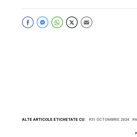
ALTE ARTICOLE ETICHETATE CU:
31 OCTOMBRIE 2024