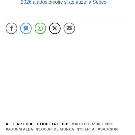
2026 a adus emoție și aplauze la Sebeș
ALTE ARTICOLE ETICHETATE CU:
30 SEPTEMBRIE 2025
AJOFM ALBA
LOCURI DE MUNCA
OFERTA
SASCIORI