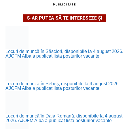
PUBLICITATE
S-AR PUTEA SĂ TE INTERESEZE ȘI
Locuri de muncă în Săsciori, disponibile la 4 august 2026.
AJOFM Alba a publicat lista posturilor vacante
Locuri de muncă în Sebeș, disponibile la 4 august 2026.
AJOFM Alba a publicat lista posturilor vacante
Locuri de muncă în Daia Română, disponibile la 4 august
2026. AJOFM Alba a publicat lista posturilor vacante