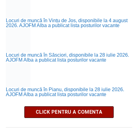
Locuri de muncă în Vințu de Jos, disponibile la 4 august
2026. AJOFM Alba a publicat lista posturilor vacante
Locuri de muncă în Săsciori, disponibile la 28 iulie 2026.
AJOFM Alba a publicat lista posturilor vacante
Locuri de muncă în Pianu, disponibile la 28 iulie 2026.
AJOFM Alba a publicat lista posturilor vacante
CLICK PENTRU A COMENTA