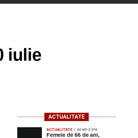
 iulie
ACTUALITATE
acum 2 ore
ACTUALITATE
Femeie de 66 de ani,