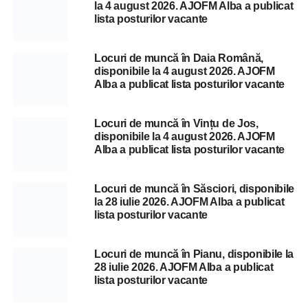
la 4 august 2026. AJOFM Alba a publicat
lista posturilor vacante
Locuri de muncă în Daia Română,
disponibile la 4 august 2026. AJOFM
Alba a publicat lista posturilor vacante
Locuri de muncă în Vințu de Jos,
disponibile la 4 august 2026. AJOFM
Alba a publicat lista posturilor vacante
Locuri de muncă în Săsciori, disponibile
la 28 iulie 2026. AJOFM Alba a publicat
lista posturilor vacante
Locuri de muncă în Pianu, disponibile la
28 iulie 2026. AJOFM Alba a publicat
lista posturilor vacante