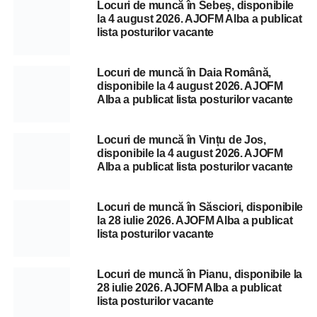
Locuri de muncă în Sebeș, disponibile
la 4 august 2026. AJOFM Alba a publicat
lista posturilor vacante
Locuri de muncă în Daia Română,
disponibile la 4 august 2026. AJOFM
Alba a publicat lista posturilor vacante
Locuri de muncă în Vințu de Jos,
disponibile la 4 august 2026. AJOFM
Alba a publicat lista posturilor vacante
Locuri de muncă în Săsciori, disponibile
la 28 iulie 2026. AJOFM Alba a publicat
lista posturilor vacante
Locuri de muncă în Pianu, disponibile la
28 iulie 2026. AJOFM Alba a publicat
lista posturilor vacante