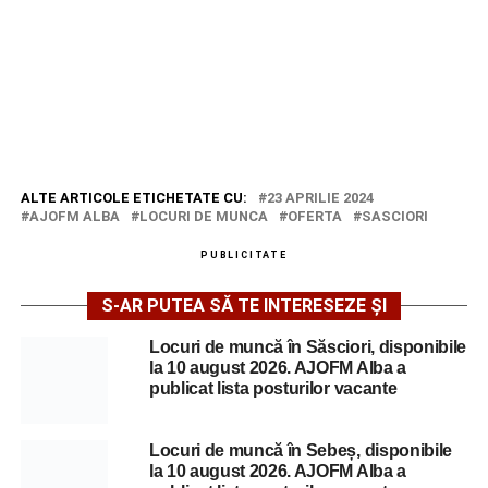
ALTE ARTICOLE ETICHETATE CU:
23 APRILIE 2024
AJOFM ALBA
LOCURI DE MUNCA
OFERTA
SASCIORI
PUBLICITATE
S-AR PUTEA SĂ TE INTERESEZE ȘI
Locuri de muncă în Săsciori, disponibile
la 10 august 2026. AJOFM Alba a
publicat lista posturilor vacante
Locuri de muncă în Sebeș, disponibile
la 10 august 2026. AJOFM Alba a