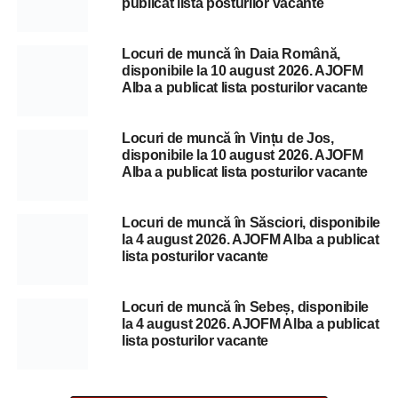
publicat lista posturilor vacante
Locuri de muncă în Daia Română,
disponibile la 10 august 2026. AJOFM
Alba a publicat lista posturilor vacante
Locuri de muncă în Vințu de Jos,
disponibile la 10 august 2026. AJOFM
Alba a publicat lista posturilor vacante
Locuri de muncă în Săsciori, disponibile
la 4 august 2026. AJOFM Alba a publicat
lista posturilor vacante
Locuri de muncă în Sebeș, disponibile
la 4 august 2026. AJOFM Alba a publicat
lista posturilor vacante