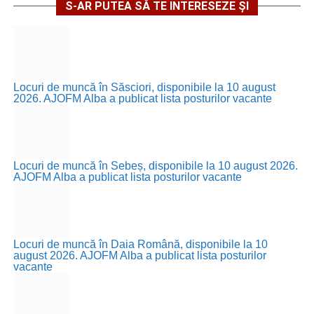
S-AR PUTEA SĂ TE INTERESEZE ȘI
Locuri de muncă în Săsciori, disponibile la 10 august
2026. AJOFM Alba a publicat lista posturilor vacante
Locuri de muncă în Sebeș, disponibile la 10 august 2026.
AJOFM Alba a publicat lista posturilor vacante
Locuri de muncă în Daia Română, disponibile la 10
august 2026. AJOFM Alba a publicat lista posturilor
vacante