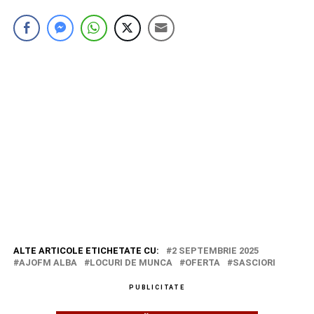
ALTE ARTICOLE ETICHETATE CU:
2 SEPTEMBRIE 2025
AJOFM ALBA
LOCURI DE MUNCA
OFERTA
SASCIORI
PUBLICITATE