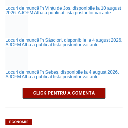
Locuri de muncă în Vințu de Jos, disponibile la 10 august
2026. AJOFM Alba a publicat lista posturilor vacante
Locuri de muncă în Săsciori, disponibile la 4 august 2026.
AJOFM Alba a publicat lista posturilor vacante
Locuri de muncă în Sebeș, disponibile la 4 august 2026.
AJOFM Alba a publicat lista posturilor vacante
CLICK PENTRU A COMENTA
ECONOMIE