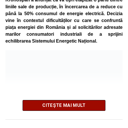
liniile sale de producție, în încercarea de a reduce cu
până la 50% consumul de energie electrică. Decizia
vine în contextul dificultăților cu care se confruntă
piața energiei din România și al solicitărilor adresate
marilor consumatori industriali de a sprijini
echilibrarea Sistemului Energetic Național.
CITEȘTE MAI MULT