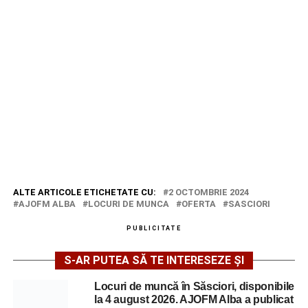
ALTE ARTICOLE ETICHETATE CU:
2 OCTOMBRIE 2024
AJOFM ALBA
LOCURI DE MUNCA
OFERTA
SASCIORI
PUBLICITATE
S-AR PUTEA SĂ TE INTERESEZE ȘI
Locuri de muncă în Săsciori, disponibile
la 4 august 2026. AJOFM Alba a publicat