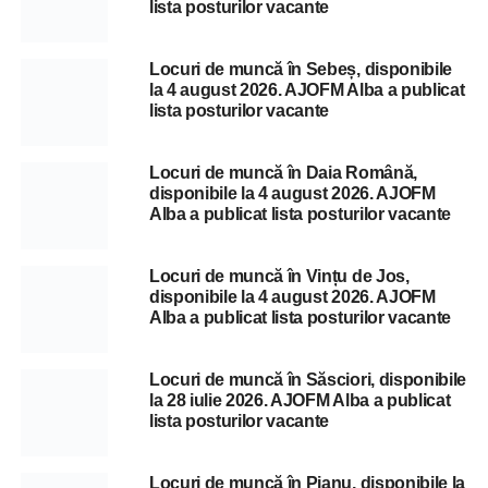
lista posturilor vacante
Locuri de muncă în Sebeș, disponibile
la 4 august 2026. AJOFM Alba a publicat
lista posturilor vacante
Locuri de muncă în Daia Română,
disponibile la 4 august 2026. AJOFM
Alba a publicat lista posturilor vacante
Locuri de muncă în Vințu de Jos,
disponibile la 4 august 2026. AJOFM
Alba a publicat lista posturilor vacante
Locuri de muncă în Săsciori, disponibile
la 28 iulie 2026. AJOFM Alba a publicat
lista posturilor vacante
Locuri de muncă în Pianu, disponibile la