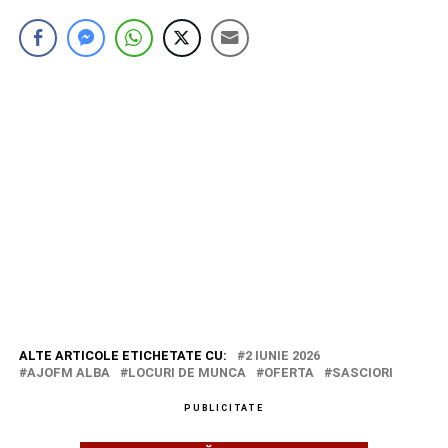
ALTE ARTICOLE ETICHETATE CU:
2 IUNIE 2026
AJOFM ALBA
LOCURI DE MUNCA
OFERTA
SASCIORI
PUBLICITATE