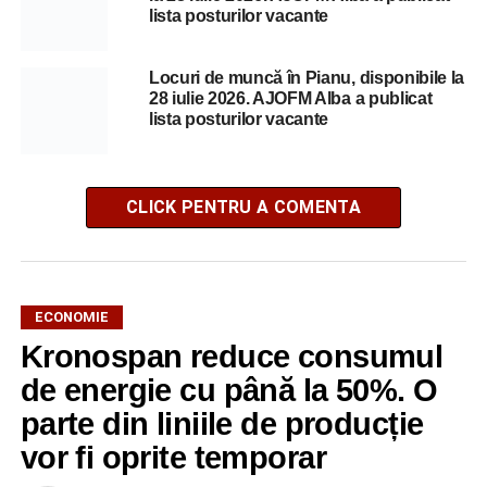
lista posturilor vacante
Locuri de muncă în Pianu, disponibile la
28 iulie 2026. AJOFM Alba a publicat
lista posturilor vacante
CLICK PENTRU A COMENTA
ECONOMIE
Kronospan reduce consumul
de energie cu până la 50%. O
parte din liniile de producție
vor fi oprite temporar