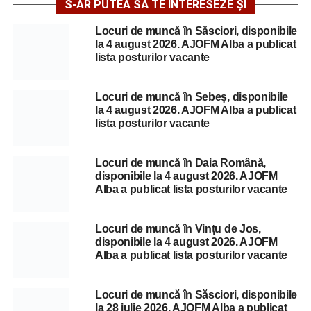
S-AR PUTEA SĂ TE INTERESEZE ȘI
Locuri de muncă în Săsciori, disponibile
la 4 august 2026. AJOFM Alba a publicat
lista posturilor vacante
Locuri de muncă în Sebeș, disponibile
la 4 august 2026. AJOFM Alba a publicat
lista posturilor vacante
Locuri de muncă în Daia Română,
disponibile la 4 august 2026. AJOFM
Alba a publicat lista posturilor vacante
Locuri de muncă în Vințu de Jos,
disponibile la 4 august 2026. AJOFM
Alba a publicat lista posturilor vacante
Locuri de muncă în Săsciori, disponibile
la 28 iulie 2026. AJOFM Alba a publicat