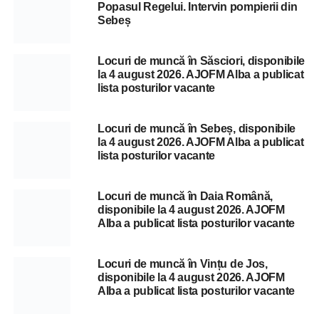
Popasul Regelui. Intervin pompierii din
Sebeș
Locuri de muncă în Săsciori, disponibile
la 4 august 2026. AJOFM Alba a publicat
lista posturilor vacante
Locuri de muncă în Sebeș, disponibile
la 4 august 2026. AJOFM Alba a publicat
lista posturilor vacante
Locuri de muncă în Daia Română,
disponibile la 4 august 2026. AJOFM
Alba a publicat lista posturilor vacante
Locuri de muncă în Vințu de Jos,
disponibile la 4 august 2026. AJOFM
Alba a publicat lista posturilor vacante