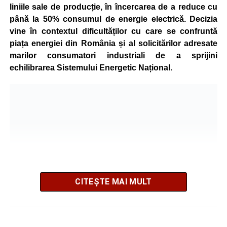
liniile sale de producție, în încercarea de a reduce cu
până la 50% consumul de energie electrică. Decizia
vine în contextul dificultăților cu care se confruntă
piața energiei din România și al solicitărilor adresate
marilor consumatori industriali de a sprijini
echilibrarea Sistemului Energetic Național.
CITEȘTE MAI MULT