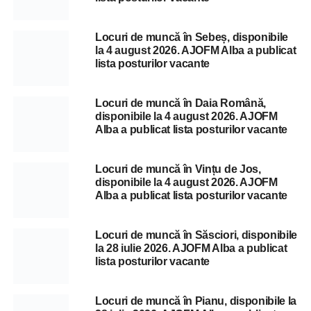
Locuri de muncă în Sebeș, disponibile
la 4 august 2026. AJOFM Alba a publicat
lista posturilor vacante
Locuri de muncă în Daia Română,
disponibile la 4 august 2026. AJOFM
Alba a publicat lista posturilor vacante
Locuri de muncă în Vințu de Jos,
disponibile la 4 august 2026. AJOFM
Alba a publicat lista posturilor vacante
Locuri de muncă în Săsciori, disponibile
la 28 iulie 2026. AJOFM Alba a publicat
lista posturilor vacante
Locuri de muncă în Pianu, disponibile la