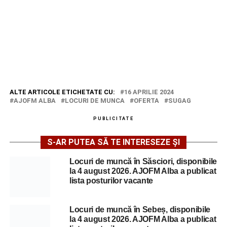
ALTE ARTICOLE ETICHETATE CU:
16 APRILIE 2024
AJOFM ALBA
LOCURI DE MUNCA
OFERTA
SUGAG
PUBLICITATE
S-AR PUTEA SĂ TE INTERESEZE ȘI
Locuri de muncă în Săsciori, disponibile
la 4 august 2026. AJOFM Alba a publicat
lista posturilor vacante
Locuri de muncă în Sebeș, disponibile
la 4 august 2026. AJOFM Alba a publicat