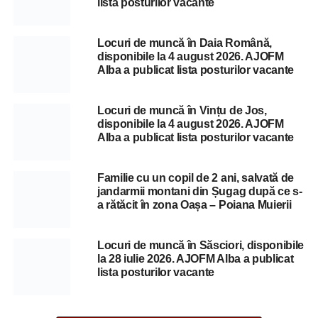
lista posturilor vacante
Locuri de muncă în Daia Română,
disponibile la 4 august 2026. AJOFM
Alba a publicat lista posturilor vacante
Locuri de muncă în Vințu de Jos,
disponibile la 4 august 2026. AJOFM
Alba a publicat lista posturilor vacante
Familie cu un copil de 2 ani, salvată de
jandarmii montani din Șugag după ce s-
a rătăcit în zona Oașa – Poiana Muierii
Locuri de muncă în Săsciori, disponibile
la 28 iulie 2026. AJOFM Alba a publicat
lista posturilor vacante