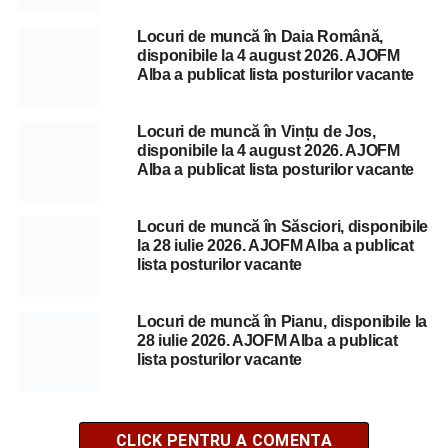
Locuri de muncă în Daia Română,
disponibile la 4 august 2026. AJOFM
Alba a publicat lista posturilor vacante
Locuri de muncă în Vințu de Jos,
disponibile la 4 august 2026. AJOFM
Alba a publicat lista posturilor vacante
Locuri de muncă în Săsciori, disponibile
la 28 iulie 2026. AJOFM Alba a publicat
lista posturilor vacante
Locuri de muncă în Pianu, disponibile la
28 iulie 2026. AJOFM Alba a publicat
lista posturilor vacante
CLICK PENTRU A COMENTA