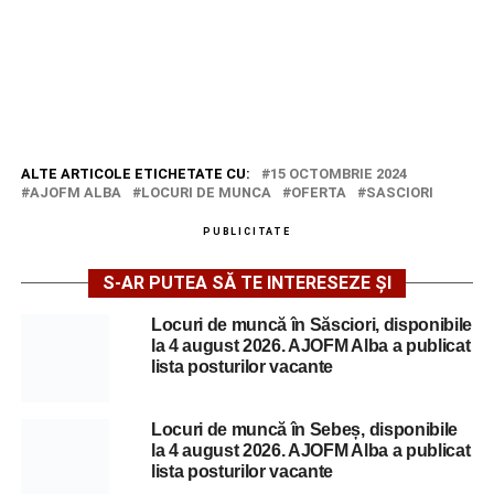
ALTE ARTICOLE ETICHETATE CU:
15 OCTOMBRIE 2024
AJOFM ALBA
LOCURI DE MUNCA
OFERTA
SASCIORI
PUBLICITATE
S-AR PUTEA SĂ TE INTERESEZE ȘI
Locuri de muncă în Săsciori, disponibile
la 4 august 2026. AJOFM Alba a publicat
lista posturilor vacante
Locuri de muncă în Sebeș, disponibile
la 4 august 2026. AJOFM Alba a publicat
lista posturilor vacante