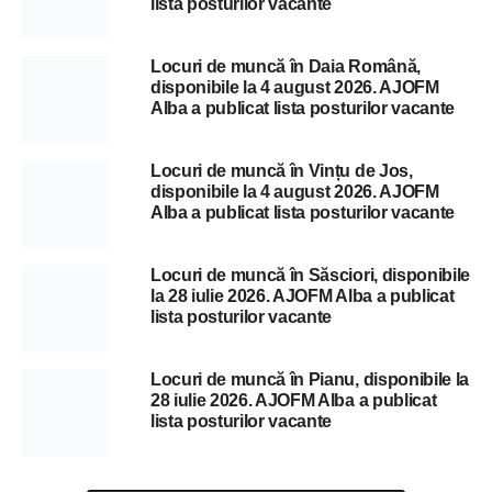
lista posturilor vacante
Locuri de muncă în Daia Română,
disponibile la 4 august 2026. AJOFM
Alba a publicat lista posturilor vacante
Locuri de muncă în Vințu de Jos,
disponibile la 4 august 2026. AJOFM
Alba a publicat lista posturilor vacante
Locuri de muncă în Săsciori, disponibile
la 28 iulie 2026. AJOFM Alba a publicat
lista posturilor vacante
Locuri de muncă în Pianu, disponibile la
28 iulie 2026. AJOFM Alba a publicat
lista posturilor vacante