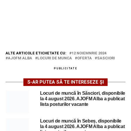
ALTE ARTICOLE ETICHETATE CU:
12 NOIEMNRIE 2024
AJOFM ALBA
LOCURI DE MUNCA
OFERTA
SASCIORI
PUBLICITATE
S-AR PUTEA SĂ TE INTERESEZE ȘI
Locuri de muncă în Săsciori, disponibile
la 4 august 2026. AJOFM Alba a publicat
lista posturilor vacante
Locuri de muncă în Sebeș, disponibile
la 4 august 2026. AJOFM Alba a publicat