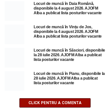
Locuri de muncă în Daia Română,
disponibile la 4 august 2026. AJOFM
Alba a publicat lista posturilor vacante
Locuri de muncă în Vințu de Jos,
disponibile la 4 august 2026. AJOFM
Alba a publicat lista posturilor vacante
Locuri de muncă în Săsciori, disponibile
la 28 iulie 2026. AJOFM Alba a publicat
lista posturilor vacante
Locuri de muncă în Pianu, disponibile la
28 iulie 2026. AJOFM Alba a publicat
lista posturilor vacante
CLICK PENTRU A COMENTA