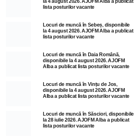
la 4 august 2026. AJOFM Alba a publicat
lista posturilor vacante
Locuri de muncă în Sebeș, disponibile
la 4 august 2026. AJOFM Alba a publicat
lista posturilor vacante
Locuri de muncă în Daia Română,
disponibile la 4 august 2026. AJOFM
Alba a publicat lista posturilor vacante
Locuri de muncă în Vințu de Jos,
disponibile la 4 august 2026. AJOFM
Alba a publicat lista posturilor vacante
Locuri de muncă în Săsciori, disponibile
la 28 iulie 2026. AJOFM Alba a publicat
lista posturilor vacante