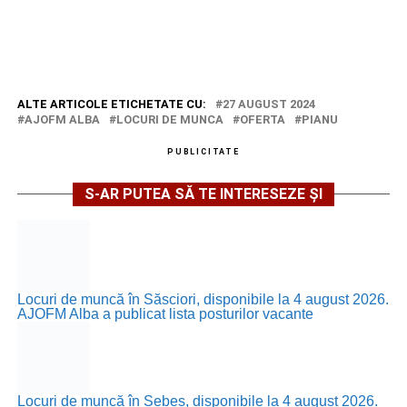
ALTE ARTICOLE ETICHETATE CU:
27 AUGUST 2024
AJOFM ALBA
LOCURI DE MUNCA
OFERTA
PIANU
PUBLICITATE
S-AR PUTEA SĂ TE INTERESEZE ȘI
Locuri de muncă în Săsciori, disponibile la 4 august 2026.
AJOFM Alba a publicat lista posturilor vacante
Locuri de muncă în Sebeș, disponibile la 4 august 2026.