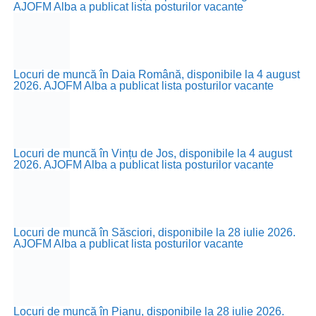
AJOFM Alba a publicat lista posturilor vacante
Locuri de muncă în Daia Română, disponibile la 4 august
2026. AJOFM Alba a publicat lista posturilor vacante
Locuri de muncă în Vințu de Jos, disponibile la 4 august
2026. AJOFM Alba a publicat lista posturilor vacante
Locuri de muncă în Săsciori, disponibile la 28 iulie 2026.
AJOFM Alba a publicat lista posturilor vacante
Locuri de muncă în Pianu, disponibile la 28 iulie 2026.