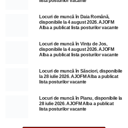
lista posturilor vacante
Locuri de muncă în Daia Română,
disponibile la 4 august 2026. AJOFM
Alba a publicat lista posturilor vacante
Locuri de muncă în Vințu de Jos,
disponibile la 4 august 2026. AJOFM
Alba a publicat lista posturilor vacante
Locuri de muncă în Săsciori, disponibile
la 28 iulie 2026. AJOFM Alba a publicat
lista posturilor vacante
Locuri de muncă în Pianu, disponibile la
28 iulie 2026. AJOFM Alba a publicat
lista posturilor vacante