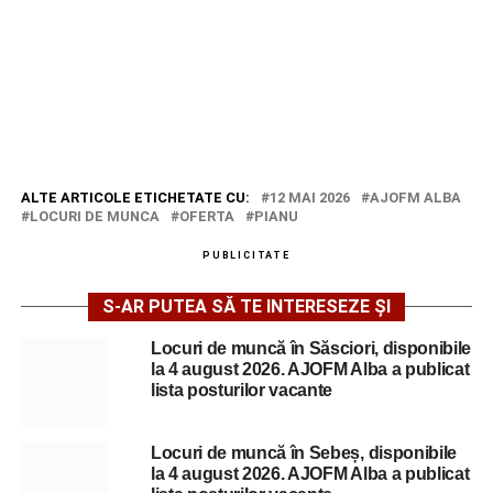
ALTE ARTICOLE ETICHETATE CU:
12 MAI 2026
AJOFM ALBA
LOCURI DE MUNCA
OFERTA
PIANU
PUBLICITATE
S-AR PUTEA SĂ TE INTERESEZE ȘI
Locuri de muncă în Săsciori, disponibile
la 4 august 2026. AJOFM Alba a publicat
lista posturilor vacante
Locuri de muncă în Sebeș, disponibile
la 4 august 2026. AJOFM Alba a publicat