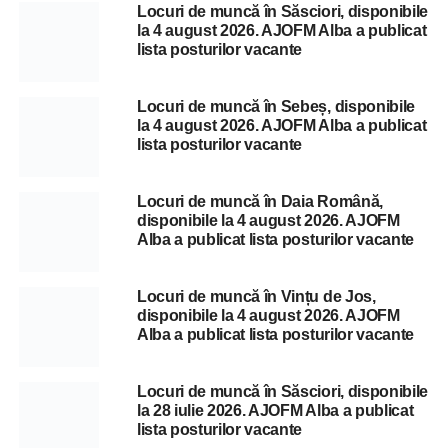
Locuri de muncă în Săsciori, disponibile
la 4 august 2026. AJOFM Alba a publicat
lista posturilor vacante
Locuri de muncă în Sebeș, disponibile
la 4 august 2026. AJOFM Alba a publicat
lista posturilor vacante
Locuri de muncă în Daia Română,
disponibile la 4 august 2026. AJOFM
Alba a publicat lista posturilor vacante
Locuri de muncă în Vințu de Jos,
disponibile la 4 august 2026. AJOFM
Alba a publicat lista posturilor vacante
Locuri de muncă în Săsciori, disponibile
la 28 iulie 2026. AJOFM Alba a publicat
lista posturilor vacante