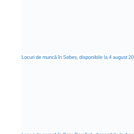
Locuri de muncă în Sebeș, disponibile la 4 august 20