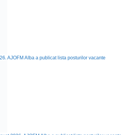
26. AJOFM Alba a publicat lista posturilor vacante