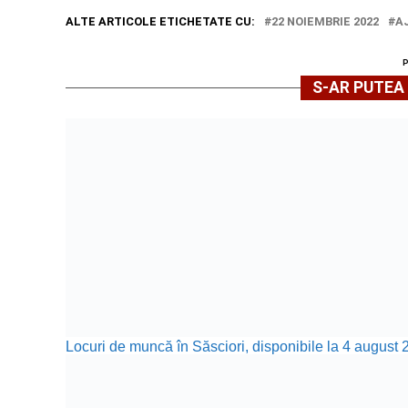
ALTE ARTICOLE ETICHETATE CU:
22 NOIEMBRIE 2022
A
S-AR PUTEA 
Locuri de muncă în Săsciori, disponibile la 4 august 