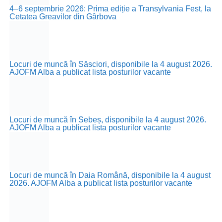
4–6 septembrie 2026: Prima ediție a Transylvania Fest, la
Cetatea Greavilor din Gârbova
Locuri de muncă în Săsciori, disponibile la 4 august 2026.
AJOFM Alba a publicat lista posturilor vacante
Locuri de muncă în Sebeș, disponibile la 4 august 2026.
AJOFM Alba a publicat lista posturilor vacante
Locuri de muncă în Daia Română, disponibile la 4 august
2026. AJOFM Alba a publicat lista posturilor vacante