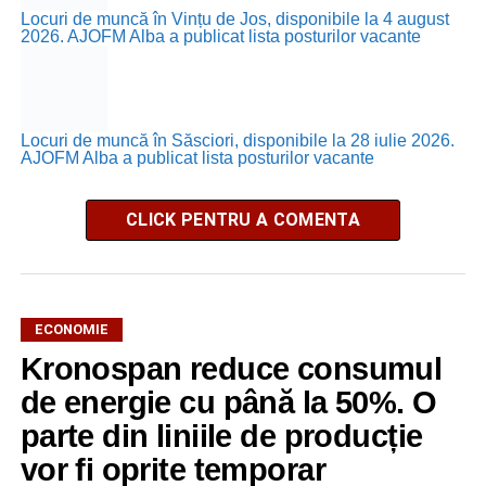
Locuri de muncă în Vințu de Jos, disponibile la 4 august
2026. AJOFM Alba a publicat lista posturilor vacante
Locuri de muncă în Săsciori, disponibile la 28 iulie 2026.
AJOFM Alba a publicat lista posturilor vacante
CLICK PENTRU A COMENTA
ECONOMIE
Kronospan reduce consumul
de energie cu până la 50%. O
parte din liniile de producție
vor fi oprite temporar