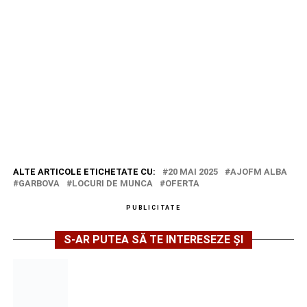
ALTE ARTICOLE ETICHETATE CU:
20 MAI 2025
AJOFM ALBA
GARBOVA
LOCURI DE MUNCA
OFERTA
PUBLICITATE
S-AR PUTEA SĂ TE INTERESEZE ȘI