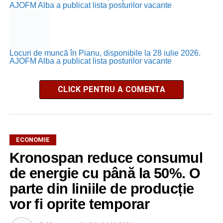
AJOFM Alba a publicat lista posturilor vacante
Locuri de muncă în Pianu, disponibile la 28 iulie 2026.
AJOFM Alba a publicat lista posturilor vacante
CLICK PENTRU A COMENTA
ECONOMIE
Kronospan reduce consumul
de energie cu până la 50%. O
parte din liniile de producție
vor fi oprite temporar