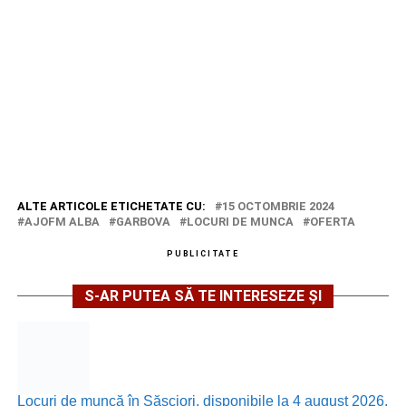
ALTE ARTICOLE ETICHETATE CU:
15 OCTOMBRIE 2024
AJOFM ALBA
GARBOVA
LOCURI DE MUNCA
OFERTA
PUBLICITATE
S-AR PUTEA SĂ TE INTERESEZE ȘI
Locuri de muncă în Săsciori, disponibile la 4 august 2026.