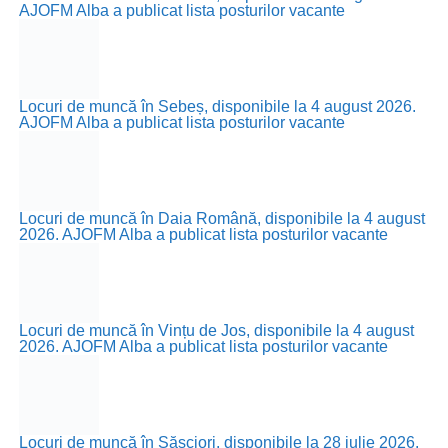
AJOFM Alba a publicat lista posturilor vacante
Locuri de muncă în Sebeș, disponibile la 4 august 2026.
AJOFM Alba a publicat lista posturilor vacante
Locuri de muncă în Daia Română, disponibile la 4 august
2026. AJOFM Alba a publicat lista posturilor vacante
Locuri de muncă în Vințu de Jos, disponibile la 4 august
2026. AJOFM Alba a publicat lista posturilor vacante
Locuri de muncă în Săsciori, disponibile la 28 iulie 2026.