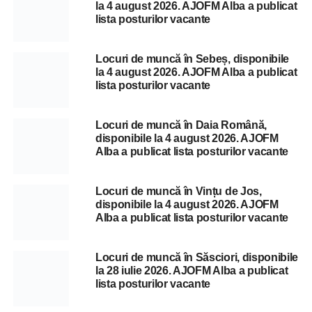
la 4 august 2026. AJOFM Alba a publicat
lista posturilor vacante
Locuri de muncă în Sebeș, disponibile
la 4 august 2026. AJOFM Alba a publicat
lista posturilor vacante
Locuri de muncă în Daia Română,
disponibile la 4 august 2026. AJOFM
Alba a publicat lista posturilor vacante
Locuri de muncă în Vințu de Jos,
disponibile la 4 august 2026. AJOFM
Alba a publicat lista posturilor vacante
Locuri de muncă în Săsciori, disponibile
la 28 iulie 2026. AJOFM Alba a publicat
lista posturilor vacante