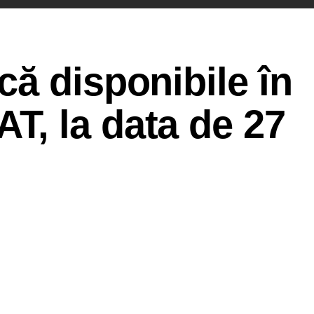
ă disponibile în
, la data de 27