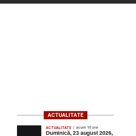
ACTUALITATE
acum 10 ore
ACTUALITATE
Duminică, 23 august 2026,