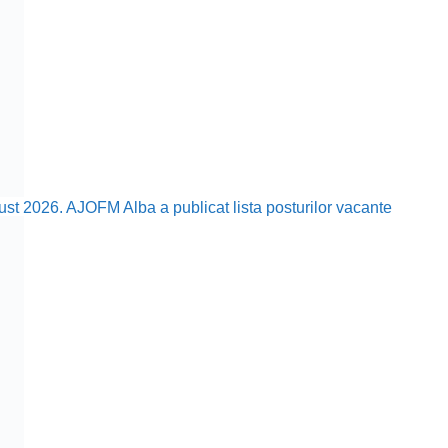
ust 2026. AJOFM Alba a publicat lista posturilor vacante