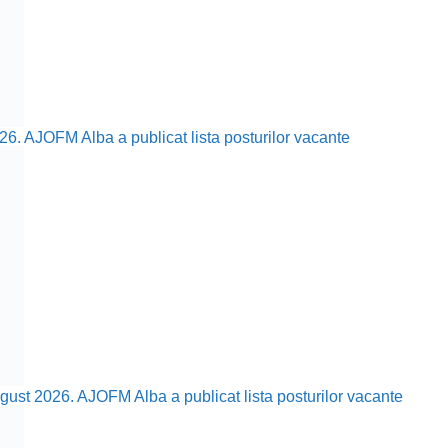
26. AJOFM Alba a publicat lista posturilor vacante
ust 2026. AJOFM Alba a publicat lista posturilor vacante