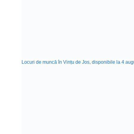
Locuri de muncă în Vințu de Jos, disponibile la 4 aug