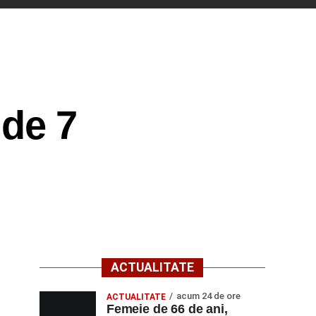
de 7
ACTUALITATE
acum 24 de ore
ACTUALITATE
Femeie de 66 de ani,