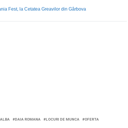
nia Fest, la Cetatea Greavilor din Gârbova
 ALBA
DAIA ROMANA
LOCURI DE MUNCA
OFERTA