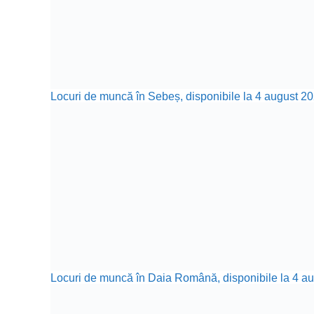
Locuri de muncă în Sebeș, disponibile la 4 august 20
Locuri de muncă în Daia Română, disponibile la 4 aug